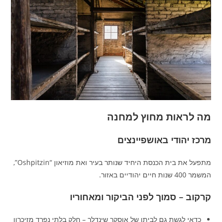
מה לראות מחוץ למחנה
מרכז יהודי באושפיינצים
מתפעל את בית הכנסת היחיד שנותר בעיר ואת מוזיאון “Oshpitzin”,
המשמר 400 שנות חיים יהודיים באזור.
קרקוב – סמוך לפני הביקור ומאחוריו
כדאי לגשת גם לביתו של אוסקר שינדלר – חלק בלתי נפרד מזיכרון