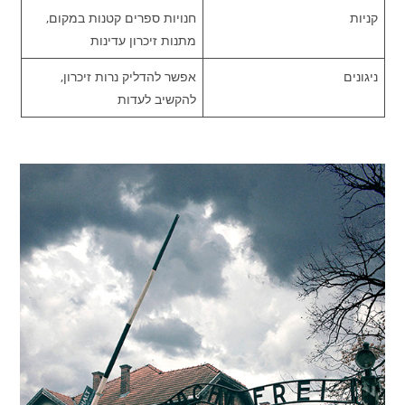
קניות
חנויות ספרים קטנות במקום,
מתנות זיכרון עדינות
ניגונים
אפשר להדליק נרות זיכרון,
להקשיב לעדות