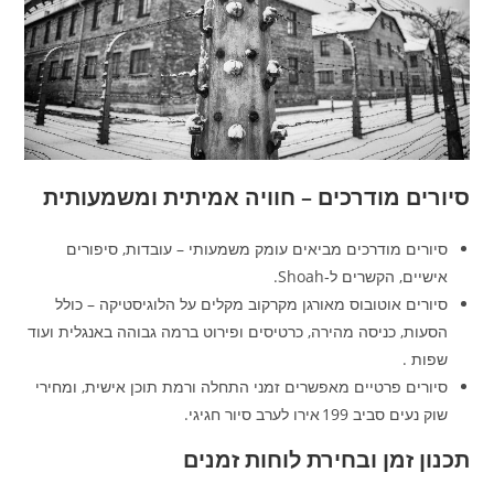
סיורים מודרכים – חוויה אמיתית ומשמעותית
סיורים מודרכים מביאים עומק משמעותי – עובדות, סיפורים
אישיים, הקשרים ל‑Shoah.
סיורים אוטובוס מאורגן מקרקוב מקלים על הלוגיסטיקה – כולל
הסעות, כניסה מהירה, כרטיסים ופירוט ברמה גבוהה באנגלית ועוד
שפות .
סיורים פרטיים מאפשרים זמני התחלה ורמת תוכן אישית, ומחירי
שוק נעים סביב 199 אירו לערב סיור חגיגי.
תכנון זמן ובחירת לוחות זמנים