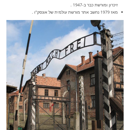
זיכרון ומורשת כבר ב‑1947 .
מאז 1979 נחשב אתר מורשת עולמית של אונסק"ו .