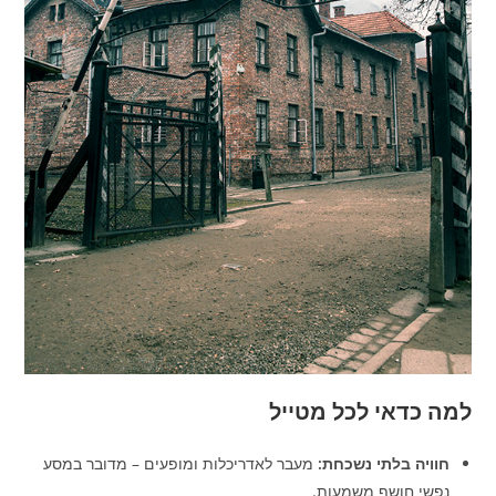
למה כדאי לכל מטייל
חוויה בלתי נשכחת:
מעבר לאדריכלות ומופעים – מדובר במסע
נפשי חושף משמעות.